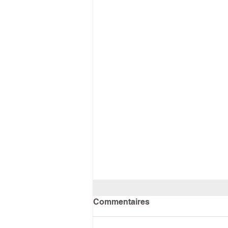
Commentaires