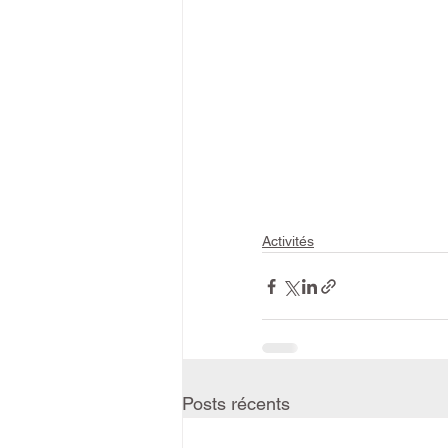
Activités
Posts récents