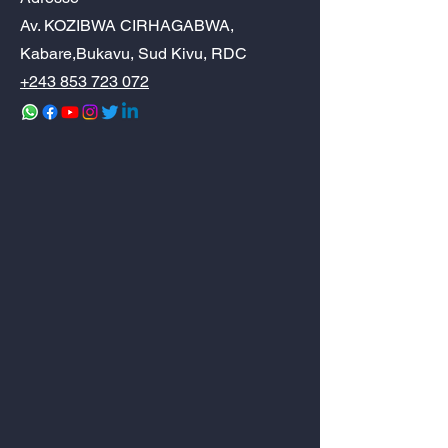
Av. KOZIBWA CIRHAGABWA,
Kabare,Bukavu, Sud Kivu, RDC
+243 853 723 072