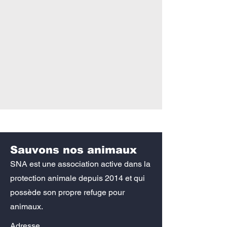
Sauvons nos animaux
SNA est une association active dans la
protection animale depuis 2014 et qui
possède son propre refuge pour
animaux.
Adresse