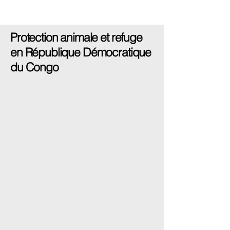
Protection animale et refuge
en République Démocratique
du Congo