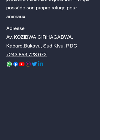
possède son propre refuge pour
animaux.
Adresse
Av. KOZIBWA CIRHAGABWA,
Kabare,Bukavu, Sud Kivu, RDC
+243 853 723 072