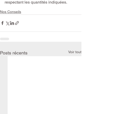
respectant les quantités indiquées.
Nos Conseils
Voir tout
Posts récents