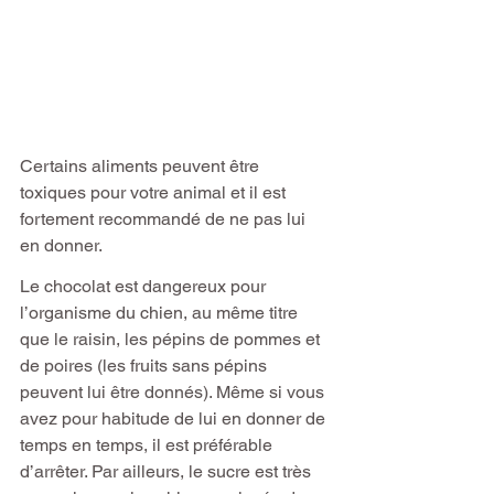
Certains aliments peuvent être 
toxiques pour votre animal et il est 
fortement recommandé de ne pas lui 
en donner.
Le chocolat est dangereux pour 
l’organisme du chien, au même titre 
que le raisin, les pépins de pommes et 
de poires (les fruits sans pépins 
peuvent lui être donnés). Même si vous 
avez pour habitude de lui en donner de 
temps en temps, il est préférable 
d’arrêter. Par ailleurs, le sucre est très 