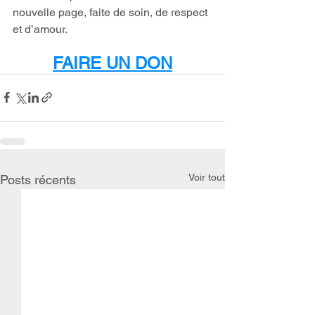
nouvelle page, faite de soin, de respect 
et d’amour.
FAIRE UN DON
Voir tout
Posts récents