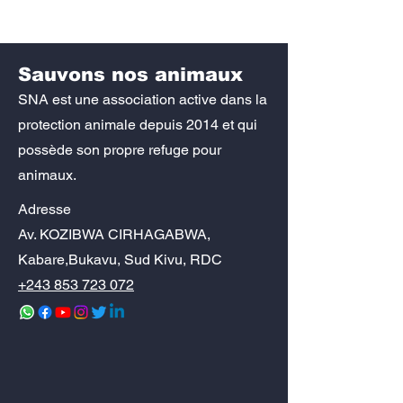
Sauvons nos animaux
SNA est une association active dans la
protection animale depuis 2014 et qui
possède son propre refuge pour
animaux.
Adresse
Av. KOZIBWA CIRHAGABWA,
Kabare,Bukavu, Sud Kivu, RDC
+243 853 723 072