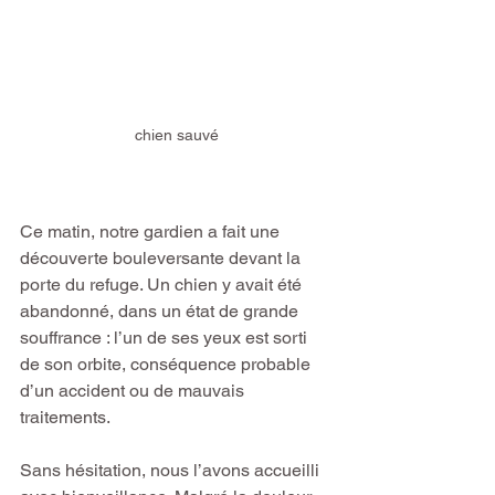
chien sauvé
Ce matin, notre gardien a fait une 
découverte bouleversante devant la 
porte du refuge. Un chien y avait été 
abandonné, dans un état de grande 
souffrance : l’un de ses yeux est sorti 
de son orbite, conséquence probable 
d’un accident ou de mauvais 
traitements.
Sans hésitation, nous l’avons accueilli 