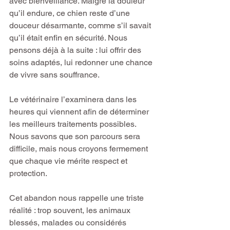
avec bienveillance. Malgré la douleur 
qu’il endure, ce chien reste d’une 
douceur désarmante, comme s’il savait 
qu’il était enfin en sécurité. Nous 
pensons déjà à la suite : lui offrir des 
soins adaptés, lui redonner une chance 
de vivre sans souffrance.
Le vétérinaire l’examinera dans les 
heures qui viennent afin de déterminer 
les meilleurs traitements possibles. 
Nous savons que son parcours sera 
difficile, mais nous croyons fermement 
que chaque vie mérite respect et 
protection.
Cet abandon nous rappelle une triste 
réalité : trop souvent, les animaux 
blessés, malades ou considérés 