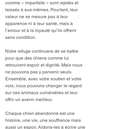
comme « imparfaits » sont rejetés et 
laissés à eux-mêmes. Pourtant, leur 
valeur ne se mesure pas à leur 
apparence ni à leur santé, mais à 
l’amour et à la loyauté qu’ils offrent 
sans condition.
Notre refuge continuera de se battre 
pour que des chiens comme lui 
retrouvent espoir et dignité. Mais nous 
ne pouvons pas y parvenir seuls. 
Ensemble, avec votre soutien et votre 
voix, nous pouvons changer le regard 
sur ces animaux vulnérables et leur 
offrir un avenir meilleur.
Chaque chien abandonné est une 
histoire, une vie, une souffrance mais 
aussi un espoir. Aidons-les à écrire une 