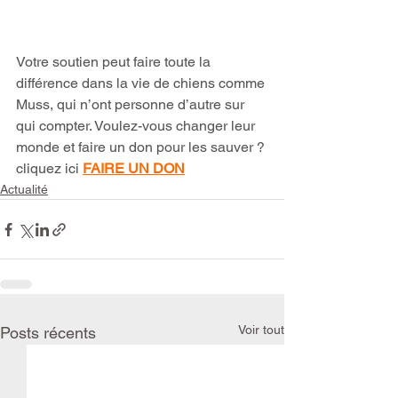
Votre soutien peut faire toute la 
différence dans la vie de chiens comme 
Muss, qui n’ont personne d’autre sur 
qui compter. Voulez-vous changer leur 
monde et faire un don pour les sauver ? 
cliquez ici 
FAIRE UN DON
Actualité
Voir tout
Posts récents