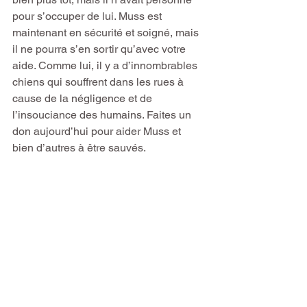
pour s’occuper de lui. Muss est 
maintenant en sécurité et soigné, mais 
il ne pourra s’en sortir qu’avec votre 
aide. Comme lui, il y a d’innombrables 
chiens qui souffrent dans les rues à 
cause de la négligence et de 
l’insouciance des humains. Faites un 
don aujourd’hui pour aider Muss et 
bien d’autres à être sauvés.