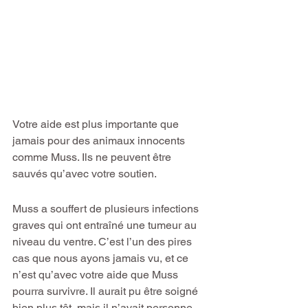
Votre aide est plus importante que 
jamais pour des animaux innocents 
comme Muss. Ils ne peuvent être 
sauvés qu’avec votre soutien.
Muss a souffert de plusieurs infections 
graves qui ont entraîné une tumeur au 
niveau du ventre. C’est l’un des pires 
cas que nous ayons jamais vu, et ce 
n’est qu’avec votre aide que Muss 
pourra survivre. Il aurait pu être soigné 
bien plus tôt, mais il n’avait personne 