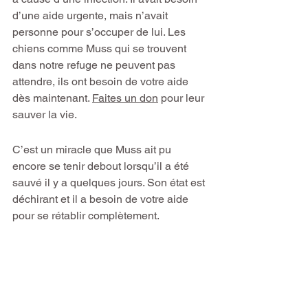
d’une aide urgente, mais n’avait 
personne pour s’occuper de lui. Les 
chiens comme Muss qui se trouvent 
dans notre refuge ne peuvent pas 
attendre, ils ont besoin de votre aide 
dès maintenant. 
Faites un don
 pour leur 
sauver la vie.
C’est un miracle que Muss ait pu 
encore se tenir debout lorsqu’il a été 
sauvé il y a quelques jours. Son état est 
déchirant et il a besoin de votre aide 
pour se rétablir complètement.